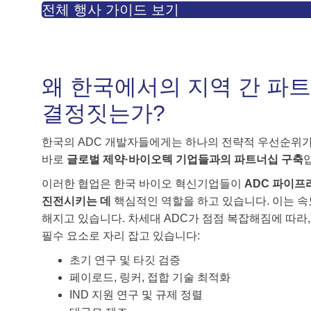
전체 행사 가이드 보기
왜 한국에서의 지역 간 파트
결정짓는가?
한국의 ADC 개발자들에게는 하나의 전략적 우선순위가
바로
글로벌 제약·바이오텍 기업들과의 파트너십 구축
이러한 협업은 한국 바이오 혁신기업들이
ADC 파이프
진전시키는 데
핵심적인 역할을 하고 있습니다. 이는 속
해지고 있습니다. 차세대 ADC가 점점 복잡해짐에 따라
필수 요소로 자리 잡고 있습니다:
초기 연구 및 타깃 검증
페이로드, 링커, 접합 기술 최적화
IND 지원 연구 및 규제 정렬