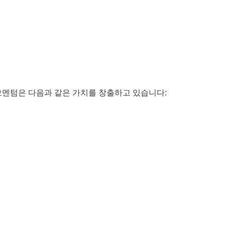
모멘텀은 다음과 같은 가치를 창출하고 있습니다: