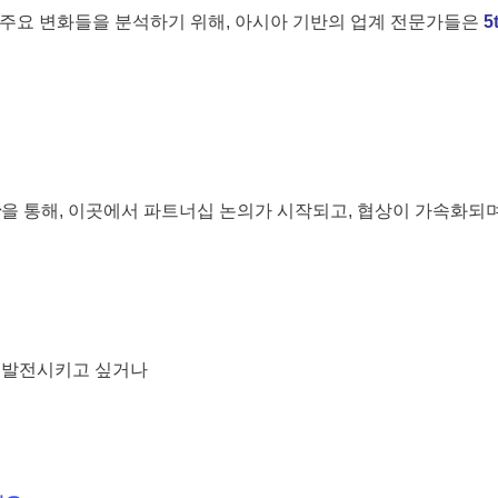
와 주요 변화들을 분석하기 위해, 아시아 기반의 업계 전문가들은
5
간
을 통해, 이곳에서 파트너십 논의가 시작되고, 협상이 가속화되며
후보물질을 발전시키고 싶거나