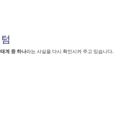
멘텀
태계 중 하나
라는 사실을 다시 확인시켜 주고 있습니다.