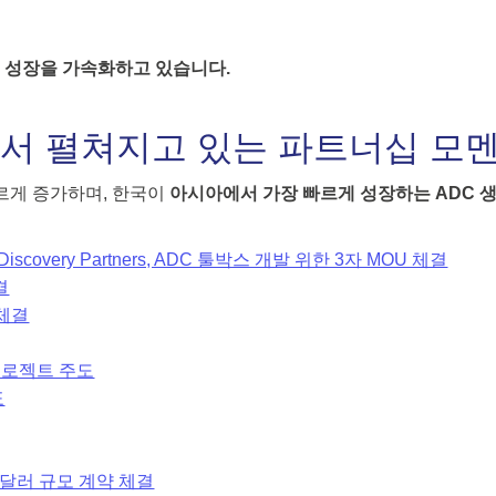
의 성장을 가속화하고 있습니다.
에서 펼쳐지고 있는 파트너십 모
빠르게 증가하며, 한국이
아시아에서 가장 빠르게 성장하는 ADC 생
very Partners, ADC 툴박스 개발 위한 3자 MOU 체결
결
 체결
화 프로젝트 주도
표
 7억 달러 규모 계약 체결