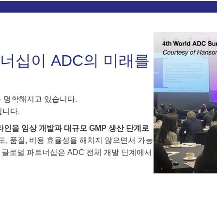
너십이 ADC의 미래를
 명확해지고 있습니다.
입니다.
라인을 임상 개발과 대규모 GMP 생산 단계로
도, 품질, 비용 효율성을 해치지 않으면서 가능
, 글로벌 파트너십은 ADC 전체 개발 단계에서