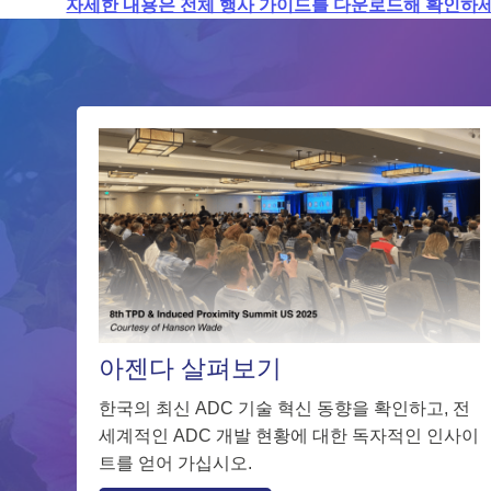
자세한 내용은 전체 행사 가이드를 다운로드해 확인하
아젠다 살펴보기
한국의 최신 ADC 기술 혁신 동향을 확인하고, 전
세계적인 ADC 개발 현황에 대한 독자적인 인사이
트를 얻어 가십시오.