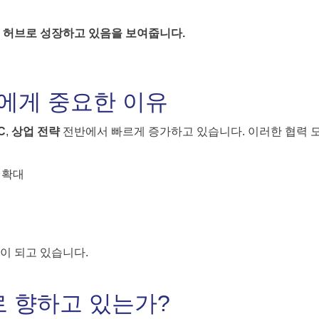
신 허브로 성장하고 있음을 보여줍니다.
들에게 중요한 이유
C
,
상업 전략
전반에서 빠르게 증가하고 있습니다. 이러한 협력 
 확대
력
이 되고 있습니다.
디로 향하고 있는가?