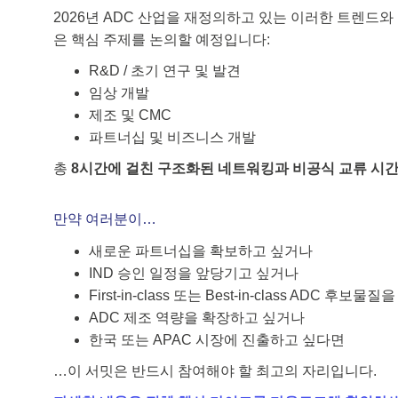
2026년 ADC 산업을 재정의하고 있는 이러한 트렌드
은 핵심 주제를 논의할 예정입니다:
R&D / 초기 연구 및 발견
임상 개발
제조 및 CMC
파트너십 및 비즈니스 개발
총
8시간에 걸친 구조화된 네트워킹과 비공식 교류 시
만약 여러분이…
새로운 파트너십을 확보하고 싶거나
IND 승인 일정을 앞당기고 싶거나
First‑in‑class 또는 Best‑in‑class ADC 
ADC 제조 역량을 확장하고 싶거나
한국 또는 APAC 시장에 진출하고 싶다면
…이 서밋은 반드시 참여해야 할 최고의 자리입니다.