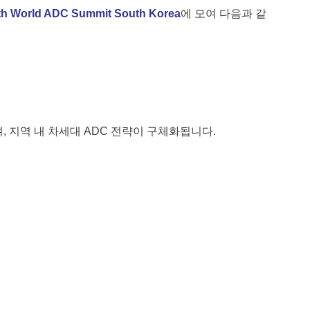
th World ADC Summit South Korea
에 모여 다음과 같
, 지역 내 차세대 ADC 전략이 구체화됩니다.