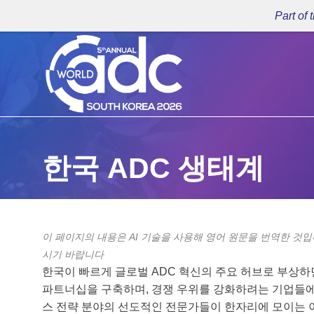
Part of
한국 ADC 생태계
이 페이지의 내용은 AI 기술을 사용해 영어 원문을 번역한 것입
시기 바랍니다
한국이 빠르게 글로벌 ADC 혁신의 주요 허브로 부상하
파트너십을 구축하며, 경쟁 우위를 강화하려는 기업들에게 
스 전략 분야의 선도적인 전문가들이 한자리에 모이는 이